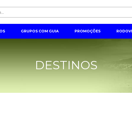
OS
GRUPOS COM GUIA
PROMOÇÕES
RODOVI
DESTINOS