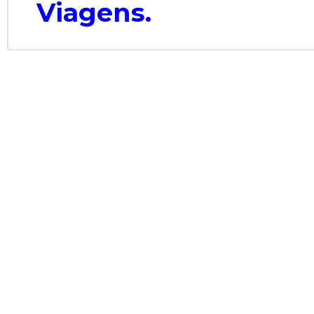
Viagens.