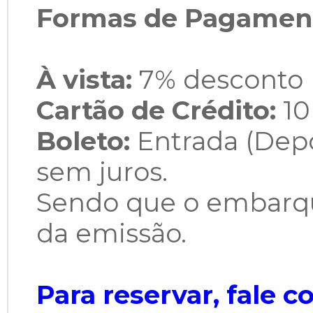
Formas de Pagamen
À vista:
7% desconto 
Cartão de Crédito:
10
Boleto:
Entrada (Depós
sem juros.
Sendo que o embarqu
da emissão.
Para reservar, fale 