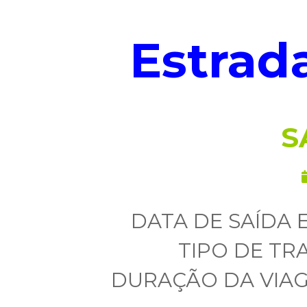
Estrad
S
DATA DE SAÍDA 
TIPO DE TR
DURAÇÃO DA VIA