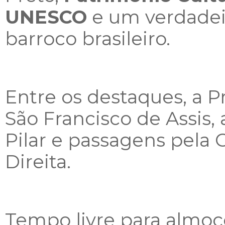
UNESCO
e um verdadei
barroco brasileiro.
Entre os destaques, a Pr
São Francisco de Assis,
Pilar e passagens pela 
Direita.
Tempo livre para almoç