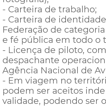
- Carteira de trabalho;
- Carteira de identidad
Federação de categoria 
e fé pública em todo o t
- Licença de piloto, co
despachante operaciona
Agência Nacional de Avi
- Em viagem no territó
podem ser aceitos ind
validade, podendo ser o