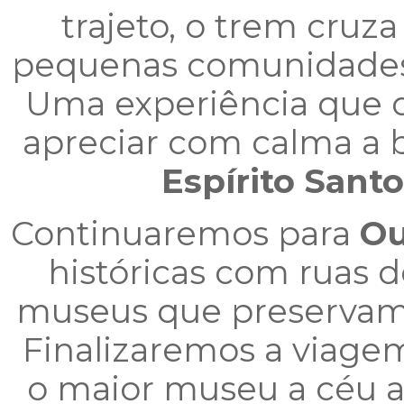
trajeto, o trem cruza
pequenas comunidades,
Uma experiência que 
apreciar com calma a b
Espírito Santo
Continuaremos para
Ou
históricas com ruas d
museus que preservam a 
Finalizaremos a viage
o maior museu a céu 