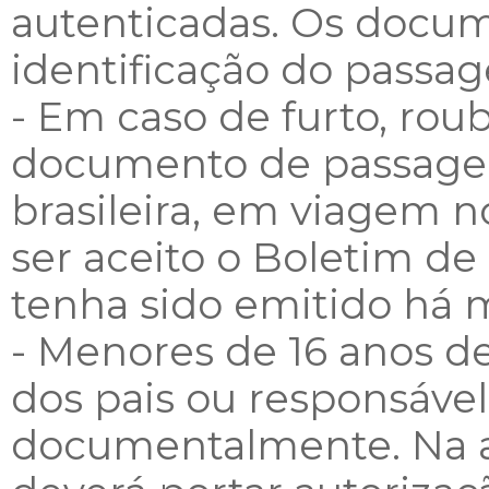
autenticadas. Os docu
identificação do passage
- Em caso de furto, rou
documento de passagei
brasileira, em viagem no
ser aceito o Boletim de
tenha sido emitido há 
- Menores de 16 anos 
dos pais ou responsáve
documentalmente. Na a