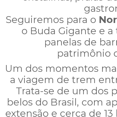
gastro
Seguiremos para o
Nor
o Buda Gigante e a 
panelas de ba
patrimônio c
Um dos momentos mais
a viagem de trem entr
Trata-se de um dos p
belos do Brasil, com
extensão e cerca de 13