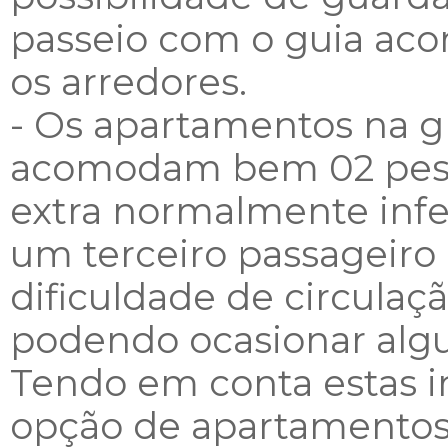
passeio com o guia ac
os arredores.
- Os apartamentos na g
acomodam bem 02 pesso
extra normalmente infe
um terceiro passageiro 
dificuldade de circulaçã
podendo ocasionar algun
Tendo em conta estas i
opção de apartamentos 