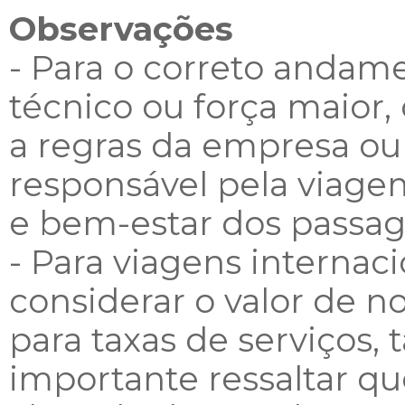
Observações
- Para o correto andam
técnico ou força maior, 
a regras da empresa o
responsável pela viagem
e bem-estar dos passag
- Para viagens internaci
considerar o valor de 
para taxas de serviços, t
importante ressaltar qu