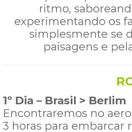
ritmo, saboreand
experimentando os f
simplesmente se d
paisagens e pel
R
1º Dia – Brasil > Berlim
Encontraremos no aero
3 horas para embarcar 