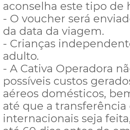
aconselha este tipo d
- O voucher será enviad
da data da viagem.
- Crianças independen
adulto.
- A Cativa Operadora nã
possíveis custos gerado
aéreos domésticos, be
até que a transferência
internacionais seja fei