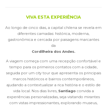
VIVA ESTA EXPERIÊNCIA
Ao longo de cinco dias, a capital chilena se revela em
diferentes camadas: histórica, moderna,
gastronômica e cercada por paisagens marcantes
da
Cordilheira dos Andes.
A viagem começa com uma recepção confortável e
tempo para os primeiros contatos com a cidade,
seguida por um city tour que apresenta os principais
marcos históricos e bairros contemporâneos,
ajudando a contextualizar a rica história e o estilo de
vida local. Nos dias livres,
Santiago
convida a
experiências personalizadas, seja visitando mirantes
com vistas impressionantes, explorando museus,