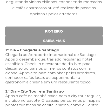
degustando vinhos chilenos, conhecendo mercados
e cafés charmosos ou até realizando passeios
opcionais pelos arredores.
ROTEIRO
SAIBA MAIS
1º Dia – Chegada a Santiago
Chegada ao Aeroporto Internacional de Santiago.
Após o desembarque, traslado regular ao hotel
escolhido. Check-in e restante do dia livre para
descanso ou para os primeiros contatos com a
cidade. Aproveite para caminhar pelos arredores,
conhecer cafés locais ou experimentar a
gastronomia chilena em um restaurante típico.
2º Dia – City Tour em Santiago
Após o café da manhã, saída para o city tour regular,
incluído no pacote. O passeio percorre os principais
pontos turísticos da capital chilena, como o Centro