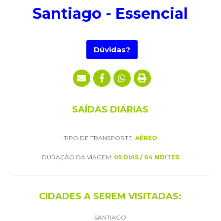
Santiago - Essencial
Dúvidas?
SAÍDAS DIÁRIAS
TIPO DE TRANSPORTE:
AÉREO
DURAÇÃO DA VIAGEM:
05 DIAS / 04 NOITES
CIDADES A SEREM VISITADAS:
SANTIAGO