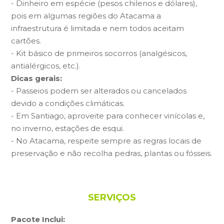
- Dinheiro em espécie (pesos chilenos e dólares),
pois em algumas regiões do Atacama a
infraestrutura é limitada e nem todos aceitam
cartões.
- Kit básico de primeiros socorros (analgésicos,
antialérgicos, etc.).
Dicas gerais:
- Passeios podem ser alterados ou cancelados
devido a condições climáticas.
- Em Santiago, aproveite para conhecer vinícolas e,
no inverno, estações de esqui.
- No Atacama, respeite sempre as regras locais de
preservação e não recolha pedras, plantas ou fósseis.
SERVIÇOS
Pacote Inclui: