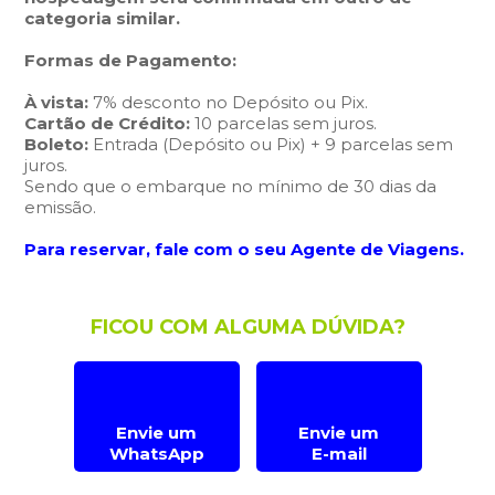
categoria similar.
Formas de Pagamento:
À vista:
7% desconto no Depósito ou Pix.
Cartão de Crédito:
10 parcelas sem juros.
Boleto:
Entrada (Depósito ou Pix) + 9 parcelas sem
juros.
Sendo que o embarque no mínimo de 30 dias da
emissão.
Para reservar, fale com o seu Agente de Viagens.
FICOU COM ALGUMA DÚVIDA?
Envie um
Envie um
WhatsApp
E-mail